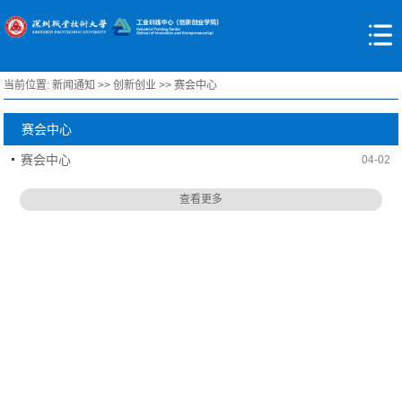
当前位置:
新闻通知
>>
创新创业
>>
赛会中心
赛会中心
赛会中心
04-02
查看更多