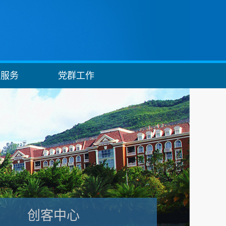
会服务
党群工作
创客中心