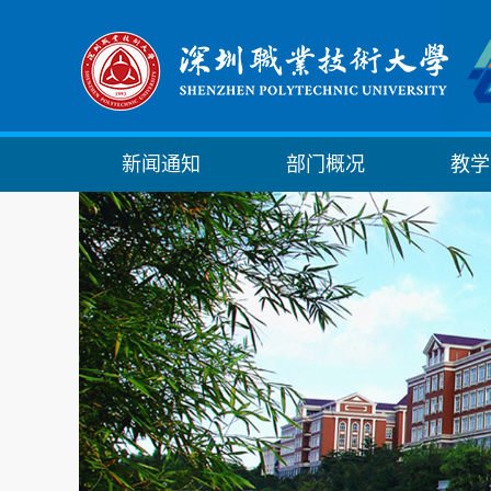
新闻通知
部门概况
教学