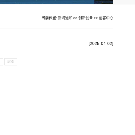
当前位置:
新闻通知
>>
创新创业
>>
创客中心
[2025-04-02]
页
尾页