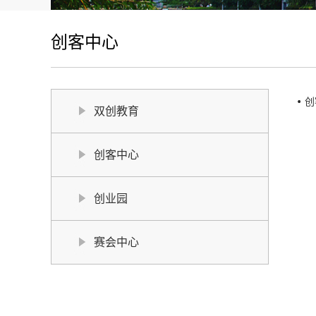
创客中心
创
双创教育
创客中心
创业园
赛会中心