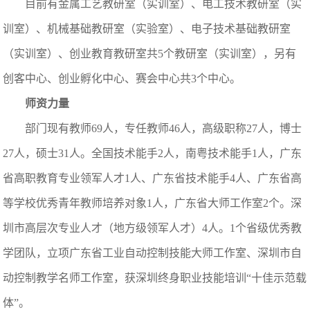
目前有金属工艺教研室（实训室）、电工技术教研室（实
训室）、机械基础教研室（实验室）、电子技术基础教研室
（实训室）、创业教育教研室共5个教研室（实训室），另有
创客中心、创业孵化中心、赛会中心共3个中心。
师资力量
部门现有教师69人，专任教师46人，高级职称27人，博士
27人，硕士31人。全国技术能手2人，南粤技术能手1人，广东
省高职教育专业领军人才1人、广东省技术能手4人、广东省高
等学校优秀青年教师培养对象1人，广东省大师工作室2个。深
圳市高层次专业人才（地方级领军人才）4人。1个省级优秀教
学团队，立项广东省工业自动控制技能大师工作室、深圳市自
动控制教学名师工作室，获深圳终身职业技能培训“十佳示范载
体”。