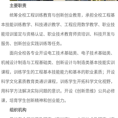
主要职责
统筹全校工程训练教育与创新创业教育，承担全校工程基
本技能训练教学、科技通识教学、工程应用数学教学、职业技
能培训鉴定与资格认证、职业技术教育师资培训、科技开发与
服务、创新创业实践训练等任务。
面向全校各专业开设电工技术基础类、电子技术基础类、
机械设计制造与工程基础类、创新设计与制造类基本技能实训
课程，训练学生的工程基本技能能力和基本的职业素质；开设
科学文化素质教育类通识课程，训练学生开拓科学文化视野，
用科学方法解决实际问题的意识。开设《创新思维》公共必修
课，培育学生创新精神和创业能力。
组织机构