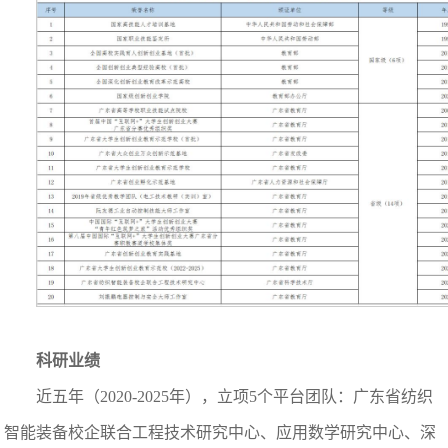
科研业绩
近五年（2020-2025年），立项5个平台团队：广东省纺织
智能装备校企联合工程技术研究中心、应用数学研究中心、深