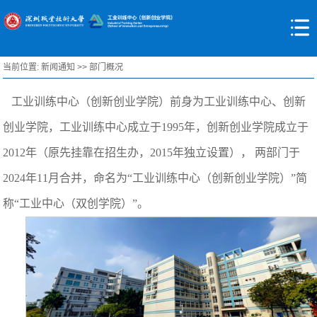
当前位置:
新闻通知
>>
部门概况
工业训练中心（创新创业学院）前身为工业训练中心、创新
创业学院，工业训练中心成立于1995年，创新创业学院成立于
2012年（原先挂靠在招生办，2015年独立设置）， 两部门于
2024年11月合并，命名为“工业训练中心（创新创业学院）”简
称“工业中心（双创学院）”。