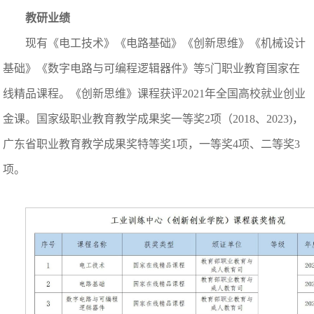
教研业绩
现有《电工技术》《电路基础》《创新思维》《机械设计
基础》《数字电路与可编程逻辑器件》等5门职业教育国家在
线精品课程。《创新思维》课程获评2021年全国高校就业创业
金课。国家级职业教育教学成果奖一等奖2项（2018、2023)，
广东省职业教育教学成果奖特等奖1项，一等奖4项、二等奖3
项。