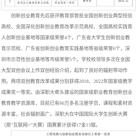
创新创业教育先后获评教育部首批全国创新创业典型经验
高校、全国深化创新创业教育改革示范高校、全国高校实践育
人创新创业基地等国家级荣誉4个，广东省大学生创新创业教
育示范校、广东省创新创业教育实践基地等省级荣誉6个，深
圳市示范性创业基地等市级荣誉5个。学校校领导多次在全国
大型双创会议上作双创经验介绍，起到了良好的辐射带动作
用。两项双创教育改革成果分别获得2018、2022年国家级教学
成果奖一等奖。由深职大牵头建设的国家级职业教育创新创业
教育教学资源库，目前已有66万多名注册学员，课程和素材资
源丰富，社会辐射面广。深职大在中国国际大学生创新大赛
（原“互联网+”大赛）国赛累计获得17金13银。