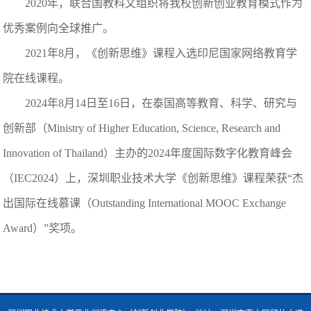
2020年，联合国教科文组织将我校创新创业教育模式作为
优秀案例向全球推广。
2021年8月，《创新思维》课程入选印尼国家网络教育学
院在线课程。
2024年8月14日至16日，在泰国高等教育、科学、研究与
创新部（Ministry of Higher Education, Science, Research and
Innovation of Thailand）主办的2024年度国际数字化教育峰会
（IEC2024）上，深圳职业技术大学《创新思维》课程荣获“杰
出国际在线慕课（Outstanding International MOOC Exchange
Award）”奖项。